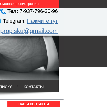
Тел:
7-937-796-30-96
Telegram:
Нажмите тут
.propisku@gmail.com
ПИСКУ
КОНТАКТЫ
НАШИ КОНТАКТЫ