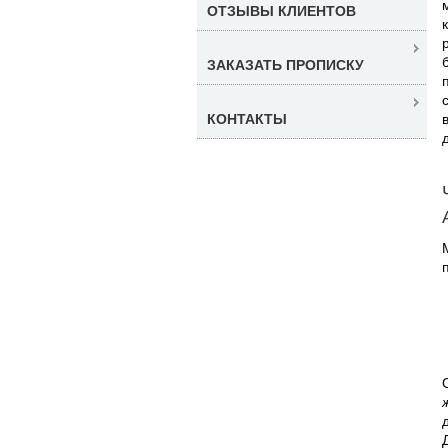
ОТЗЫВЫ КЛИЕНТОВ
ЗАКАЗАТЬ ПРОПИСКУ
КОНТАКТЫ