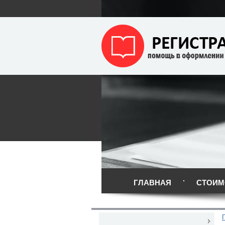
ГЛАВНАЯ
СТОИМ