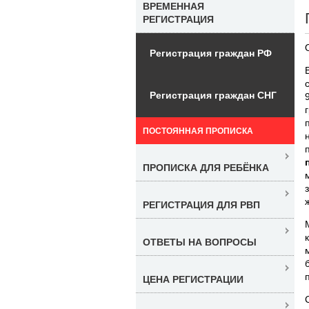
ВРЕМЕННАЯ
РЕГИСТРАЦИЯ
Регистрация граждан РФ
Регистрация граждан СНГ
ПОСТОЯННАЯ ПРОПИСКА
ПРОПИСКА ДЛЯ РЕБЁНКА
РЕГИСТРАЦИЯ ДЛЯ РВП
ОТВЕТЫ НА ВОПРОСЫ
ЦЕНА РЕГИСТРАЦИИ